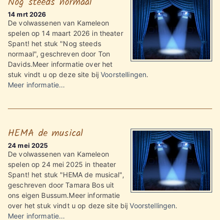
Nog steeds normaal
14 mrt 2026
De volwassenen van Kameleon
spelen op 14 maart 2026 in theater
Spant! het stuk "Nog steeds
normaal", geschreven door Ton
Davids.Meer informatie over het
stuk vindt u op deze site bij
Voorstellingen
.
Meer informatie...
HEMA de musical
24 mei 2025
De volwassenen van Kameleon
spelen op 24 mei 2025 in theater
Spant! het stuk "HEMA de musical",
geschreven door Tamara Bos uit
ons eigen Bussum.Meer informatie
over het stuk vindt u op deze site bij
Voorstellingen
.
Meer informatie...