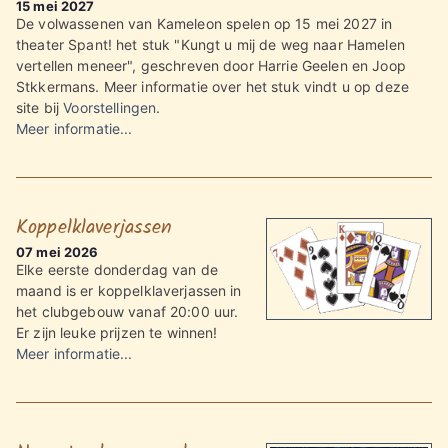
15 mei 2027
De volwassenen van Kameleon spelen op 15 mei 2027 in
theater Spant! het stuk "Kungt u mij de weg naar Hamelen
vertellen meneer", geschreven door Harrie Geelen en Joop
Stkkermans. Meer informatie over het stuk vindt u op deze
site bij
Voorstellingen
.
Meer informatie...
Koppelklaverjassen
07 mei 2026
Elke eerste donderdag van de
maand is er koppelklaverjassen in
het clubgebouw vanaf 20:00 uur.
Er zijn leuke prijzen te winnen!
Meer informatie...