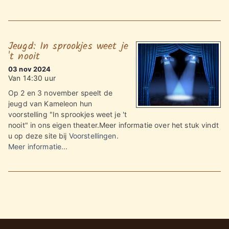
Jeugd: In sprookjes weet je
't nooit
03 nov 2024
Van 14:30 uur
Op 2 en 3 november speelt de
jeugd van Kameleon hun
voorstelling "In sprookjes weet je 't
nooit" in ons eigen theater.Meer informatie over het stuk vindt
u op deze site bij
Voorstellingen
.
Meer informatie...